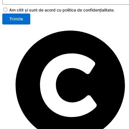
Am citit și sunt de acord cu politica de confidențialitate.
Trimite