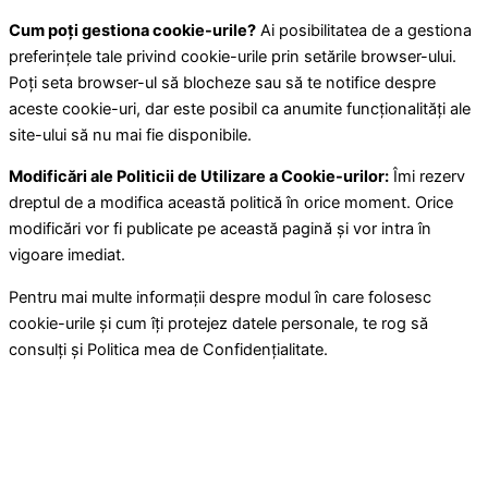
Cum poți gestiona cookie-urile?
Ai posibilitatea de a gestiona
preferințele tale privind cookie-urile prin setările browser-ului.
Poți seta browser-ul să blocheze sau să te notifice despre
aceste cookie-uri, dar este posibil ca anumite funcționalități ale
site-ului să nu mai fie disponibile.
Modificări ale Politicii de Utilizare a Cookie-urilor:
Îmi rezerv
dreptul de a modifica această politică în orice moment. Orice
modificări vor fi publicate pe această pagină și vor intra în
vigoare imediat.
Pentru mai multe informații despre modul în care folosesc
cookie-urile și cum îți protejez datele personale, te rog să
consulți și Politica mea de Confidențialitate.