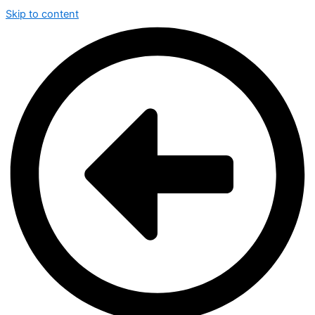
Skip to content