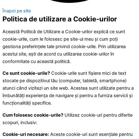
Înapoi pe site
Politica de utilizare a Cookie-urilor
Această Politică de Utilizare a Cookie-urilor explică ce sunt
cookie-urile, cum le folosesc pe site-ul meu și cum poți
gestiona preferințele tale privind cookie-urile. Prin utilizarea
acestui site, ești de acord cu utilizarea cookie-urilor în
conformitate cu această politică.
Ce sunt cookie-urile?
Cookie-urile sunt fișiere mici de text
stocate pe dispozitivul tău (computer, tabletă, smartphone)
atunci când vizitezi un site web. Acestea sunt utilizate pentru a
îmbunătăți experiența de navigare și pentru a furniza servicii și
funcționalități specifice.
Cum folosesc cookie-urile?
Utilizez cookie-uri pentru diferite
scopuri, inclusiv:
Cookie-uri necesare:
Aceste cookie-uri sunt esențiale pentru