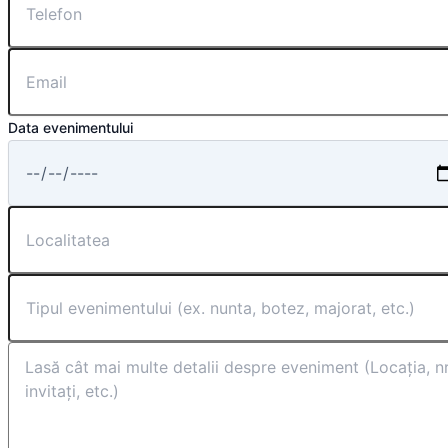
Data evenimentului