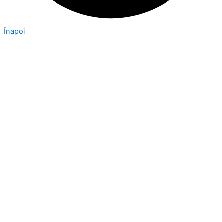
Înapoi