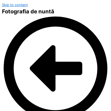
Skip to content
Fotografia de nuntă