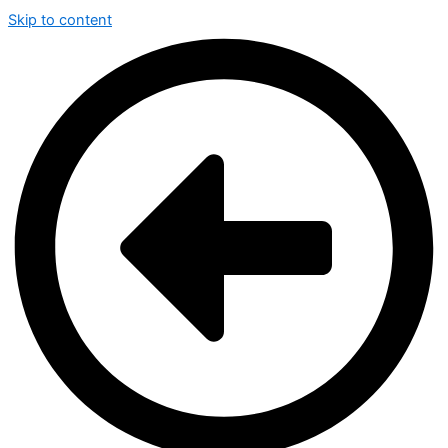
Skip to content