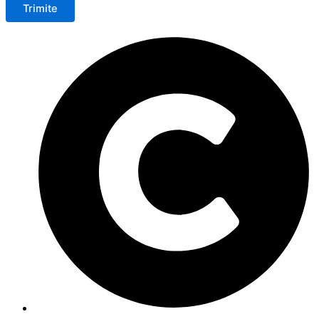
Trimite