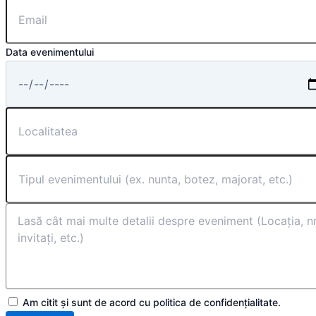
Data evenimentului
Am citit și sunt de acord cu politica de confidențialitate.