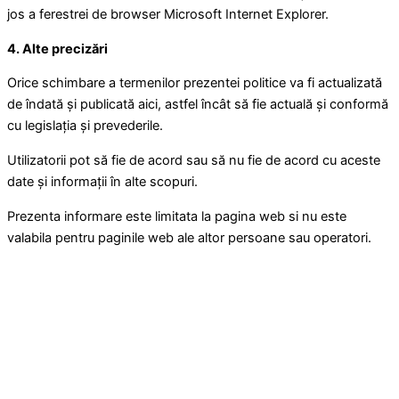
jos a ferestrei de browser Microsoft Internet Explorer.
4. Alte precizări
Orice schimbare a termenilor prezentei politice va fi actualizată
de îndată și publicată aici, astfel încât să fie actuală și conformă
cu legislația și prevederile.
Utilizatorii pot să fie de acord sau să nu fie de acord cu aceste
date și informații în alte scopuri.
Prezenta informare este limitata la pagina web si nu este
valabila pentru paginile web ale altor persoane sau operatori.